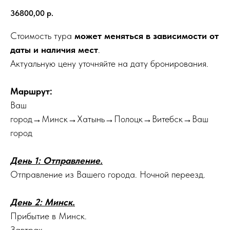
36800,00
р.
Стоимость тура
может меняться в зависимости от
даты и наличия мест
.
Актуальную цену уточняйте на дату бронирования.
Маршрут:
Ваш
город→Минск→Хатынь→Полоцк→Витебск→Ваш
город
День 1: Отправление.
Отправление из Вашего города. Ночной переезд.
День 2: Минск.
Прибытие в Минск.
Завтрак.