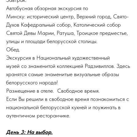
Автобусная обзорная экскурсия по
Минску: исторический центр, Верхний город, Свято-
Духов Кафедральный собор, Католический собор
Святой Девы Марии, Ратуша, Троицкое предместье,
улицы и площади белорусской столицы.
Обед.
Экскурсия в Национальный художественный
музей со знаменитой коллекцией Радзивиллов. Здесь
хранятся самые знаменитые визуальные образы
белорусского народа!
Размещение в отеле. Свободное время.
Если Вы решили в свободное время познакомиться с
национальной белорусской кухней и поужинать в
аутентичном ресторанчике.
День 3: На выбор.