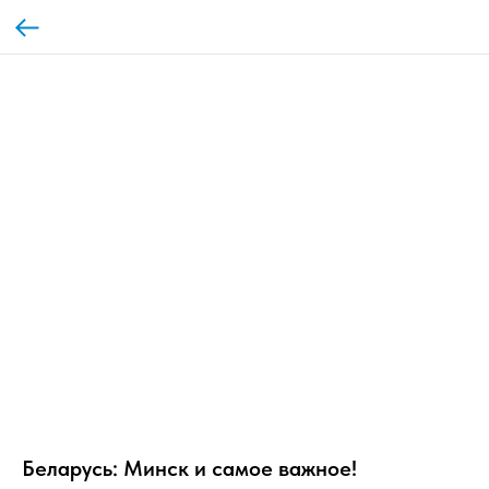
Беларусь: Минск и самое важное!