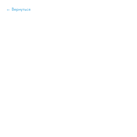
Вернуться