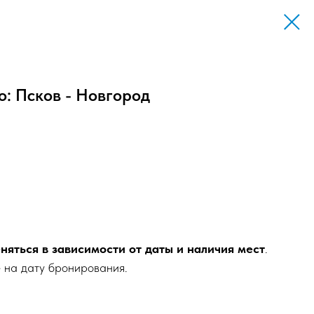
: Псков - Новгород
няться в зависимости от даты и наличия мест
.
е на дату бронирования.