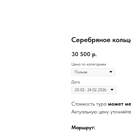
Серебряное кольцо
30 500
р.
Цена по категориям
Дата
Стоимость тура
может ме
Актуальную цену уточняйт
Маршрут: