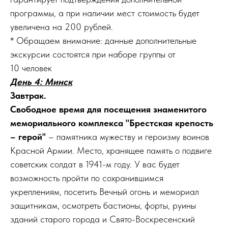
программы, а при наличии мест стоимость будет
увеличена на 200 рублей.
* Обращаем внимание: данные дополнительные
экскурсии состоятся при наборе группы от
10 человек
День 4: Минск
Завтрак.
Свободное время для посещения знаменитого
мемориального комплекса "Брестская крепость
– герой"
– памятника мужеству и героизму воинов
Красной Армии. Место, хранящее память о подвиге
советских солдат в 1941-м году. У вас будет
возможность пройти по сохранившимся
укреплениям, посетить Вечный огонь и мемориал
защитникам, осмотреть бастионы, форты, руины
зданий старого города и Свято-Воскресенский