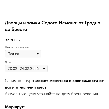
Дворцы и замки Седого Немана: от Гродно
до Бреста
32 200
р.
Цена по категориям
Дата
Стоимость тура
может меняться в зависимости от
даты и наличия мест
.
Актуальную цену уточняйте на дату бронирования.
Маршрут: