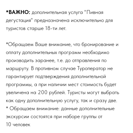
*ВАЖНО:
дополнительная услуга "Пивная
дегустация" предназначена исключительно для
туристов старше 18-ти лет.
*Обращаем Ваше внимание, что бронирование и
оплату дополнительных программ необходимо
производить заранее, т.е. до отправления по
маршруту. В противном случае Туроператор не
гарантирует подтверждения дополнительной
программы, а при наличии мест стоимость будет
увеличена на 200 рублей. Туристы могут выбрать
как одну дополнительную услугу, так и сразу две.
* Обращаем внимание: данные дополнительные
экскурсии состоятся при наборе группы от
10 человек