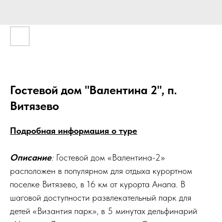
Гостевой дом "Валентина 2", п.
Витязево
Подробная информация о туре
Описание
:
Гостевой дом «Валентина-2»
расположен в популярном для отдыха курортном
поселке Витязево, в 16 км от курорта Анапа. В
шаговой доступности развлекательный парк для
детей «Византия парк», в 5 минутах дельфинарий